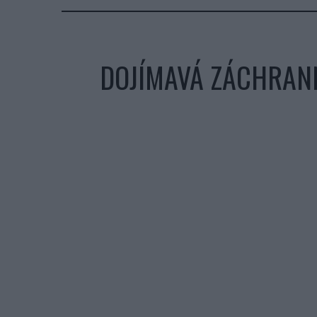
DOJÍMAVÁ ZÁCHRAN