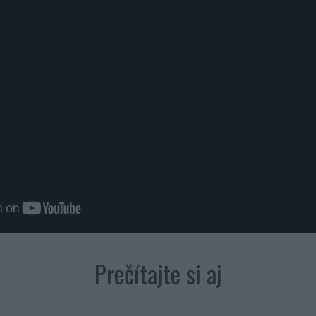
Prečítajte si aj