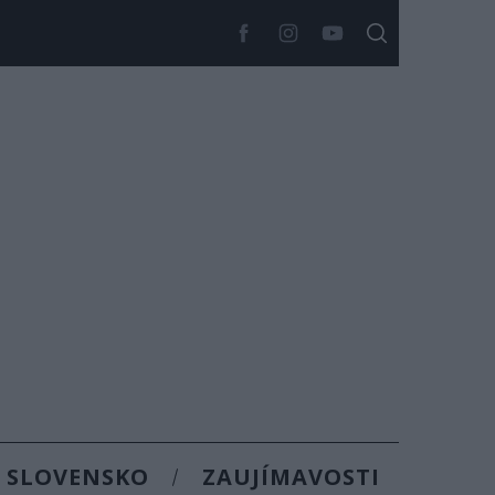
SLOVENSKO
ZAUJÍMAVOSTI