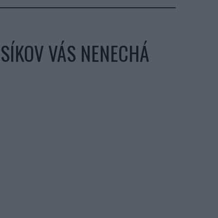
SÍKOV VÁS NENECHÁ