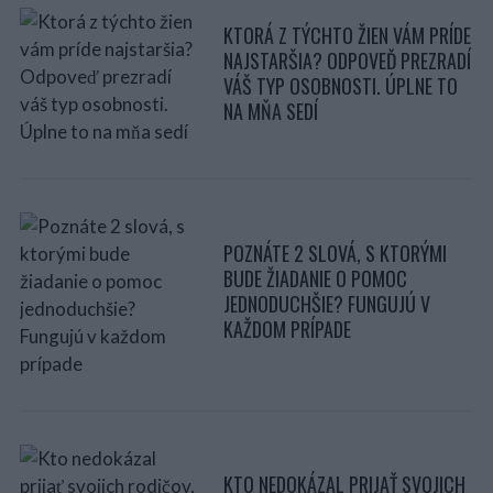
KTORÁ Z TÝCHTO ŽIEN VÁM PRÍDE
NAJSTARŠIA? ODPOVEĎ PREZRADÍ
VÁŠ TYP OSOBNOSTI. ÚPLNE TO
NA MŇA SEDÍ
POZNÁTE 2 SLOVÁ, S KTORÝMI
BUDE ŽIADANIE O POMOC
JEDNODUCHŠIE? FUNGUJÚ V
KAŽDOM PRÍPADE
KTO NEDOKÁZAL PRIJAŤ SVOJICH