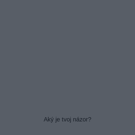
Aký je tvoj názor?