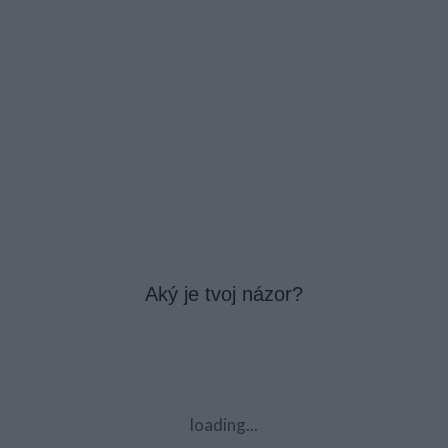
Aký je tvoj názor?
loading...