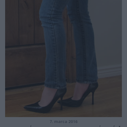
7. marca 2016