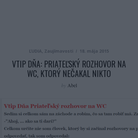
ĽUDIA
,
Zaujímavosti
18. mája 2015
VTIP DŇA: PRIATEĽSKÝ ROZHOVOR NA
WC, KTORÝ NEČAKAL NIKTO
by
Abel