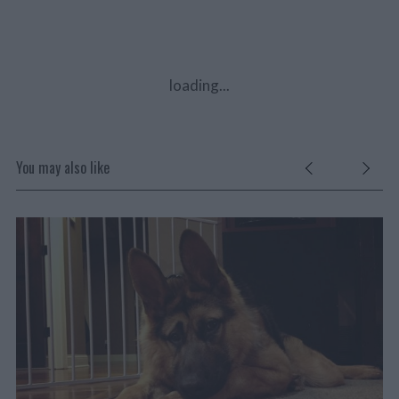
loading...
You may also like