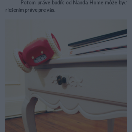
Potom práve budík od Nanda Home môže byť
riešením práve pre vás.