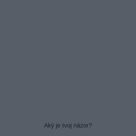
Aký je tvoj názor?