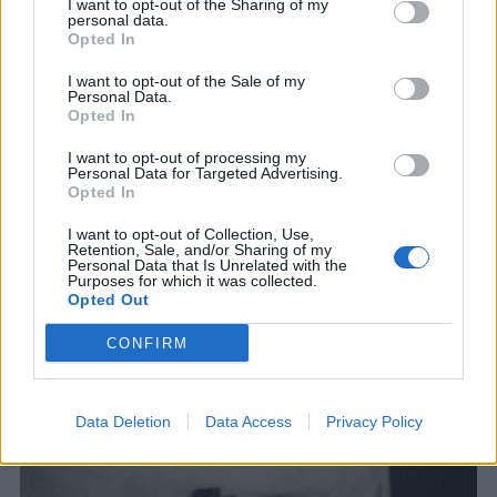
I want to opt-out of the Sharing of my
personal data.
Opted In
I want to opt-out of the Sale of my
Personal Data.
Opted In
I want to opt-out of processing my
Personal Data for Targeted Advertising.
Opted In
I want to opt-out of Collection, Use,
Retention, Sale, and/or Sharing of my
Personal Data that Is Unrelated with the
Purposes for which it was collected.
Opted Out
CONFIRM
Data Deletion
Data Access
Privacy Policy