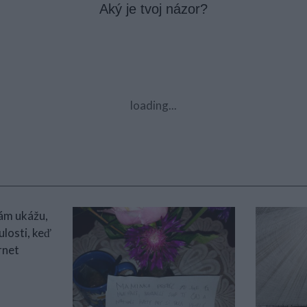
Aký je tvoj názor?
loading...