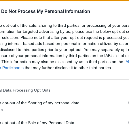
-
Do Not Process My Personal Information
to opt-out of the sale, sharing to third parties, or processing of your per
formation for targeted advertising by us, please use the below opt-out s
r selection. Please note that after your opt-out request is processed y
eing interest-based ads based on personal information utilized by us or
disclosed to third parties prior to your opt-out. You may separately opt-
losure of your personal information by third parties on the IAB’s list of
. This information may also be disclosed by us to third parties on the
IA
Participants
that may further disclose it to other third parties.
l Data Processing Opt Outs
o opt-out of the Sharing of my personal data.
In
o opt-out of the Sale of my Personal Data.