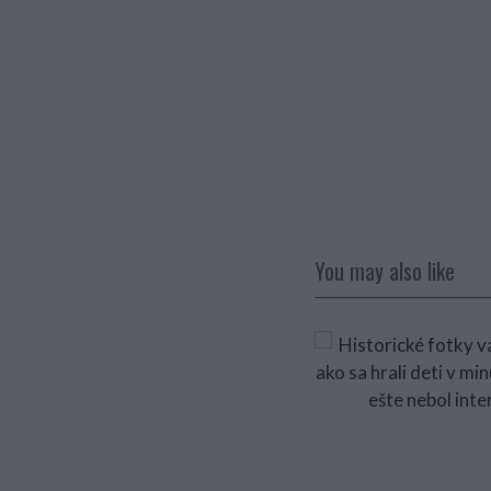
You may also like