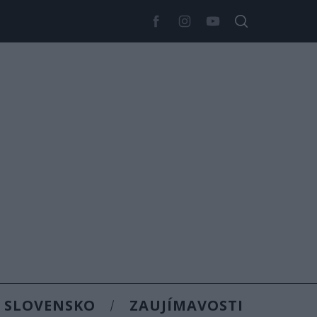
SLOVENSKO
ZAUJÍMAVOSTI