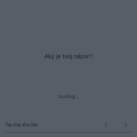
Aký je tvoj názor?
loading...
You may also like