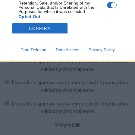
Retention, Sale, and/or Sharing of my
Personal Data that Is Unrelated with the
Purposes for which it was collected.
Opted Out
CONFIRM
Data Deletion
Data Access
Privacy Policy