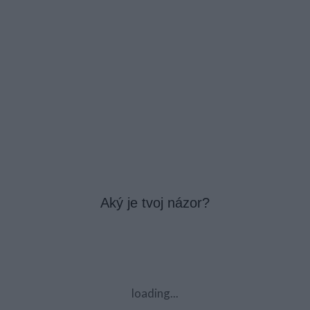
Aký je tvoj názor?
loading...