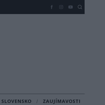
SLOVENSKO
ZAUJÍMAVOSTI