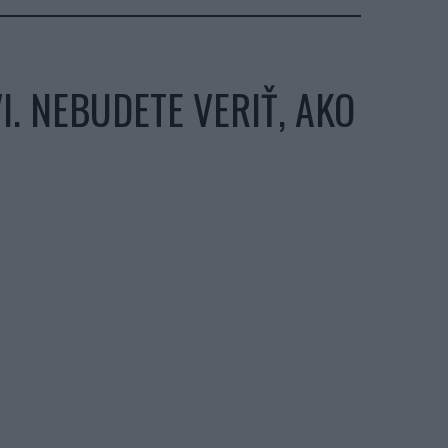
. NEBUDETE VERIŤ, AKO