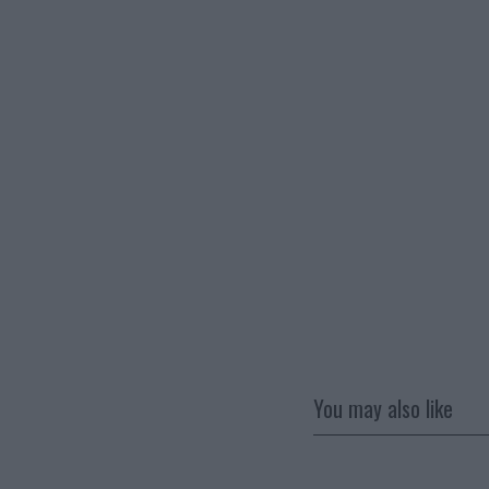
You may also like