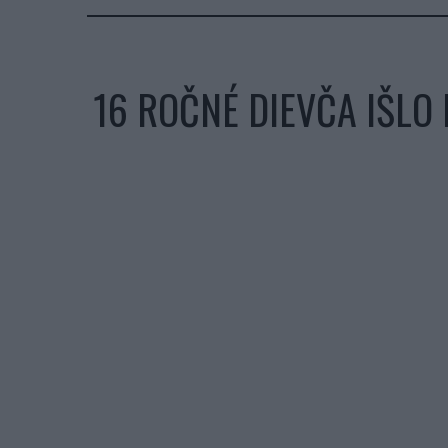
16 ROČNÉ DIEVČA IŠLO