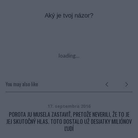
Aký je tvoj názor?
loading...
You may also like
17. septembra 2016
POROTA JU MUSELA ZASTAVIŤ, PRETOŽE NEVERILI, ŽE TO JE
JEJ SKUTOČNÝ HLAS. TOTO DOSTALO UŽ DESIATKY MILIÓNOV
ĽUDÍ