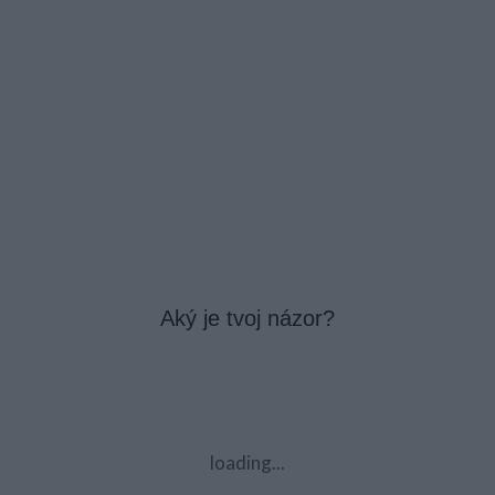
Aký je tvoj názor?
loading...