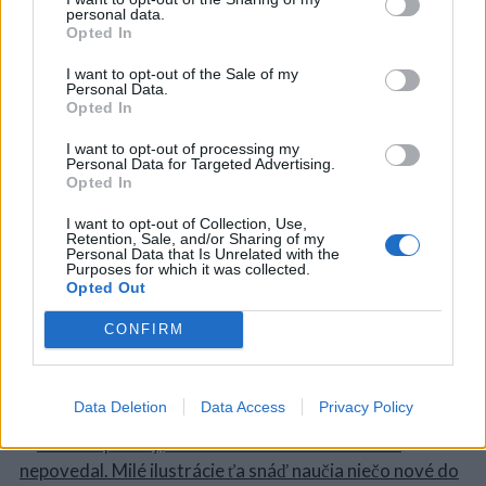
personal data.
Opted In
I want to opt-out of the Sale of my
Personal Data.
Opted In
I want to opt-out of processing my
Personal Data for Targeted Advertising.
Opted In
I want to opt-out of Collection, Use,
Retention, Sale, and/or Sharing of my
Personal Data that Is Unrelated with the
Purposes for which it was collected.
Opted Out
CONFIRM
Data Deletion
Data Access
Privacy Policy