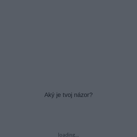
Aký je tvoj názor?
loading...