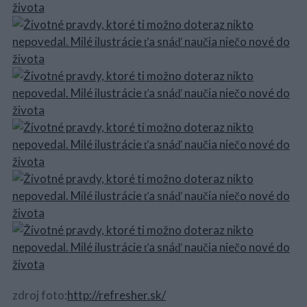
zdroj foto:
http://refresher.sk/