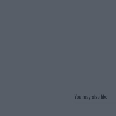
You may also like