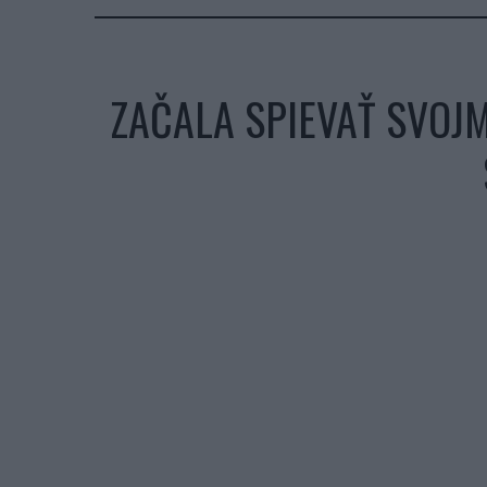
ZAČALA SPIEVAŤ SVOJM