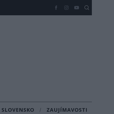
SLOVENSKO
ZAUJÍMAVOSTI