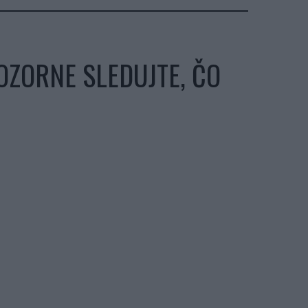
POZORNE SLEDUJTE, ČO