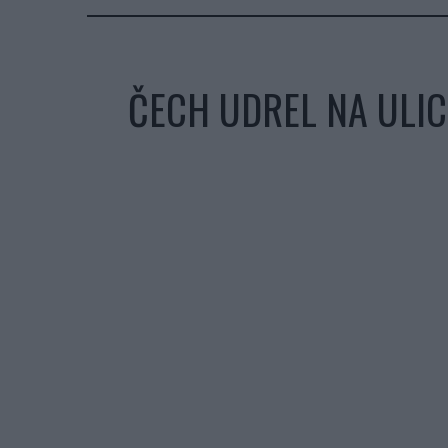
ČECH UDREL NA ULICI