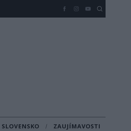
SLOVENSKO
ZAUJÍMAVOSTI