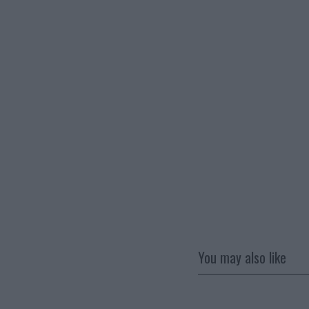
You may also like