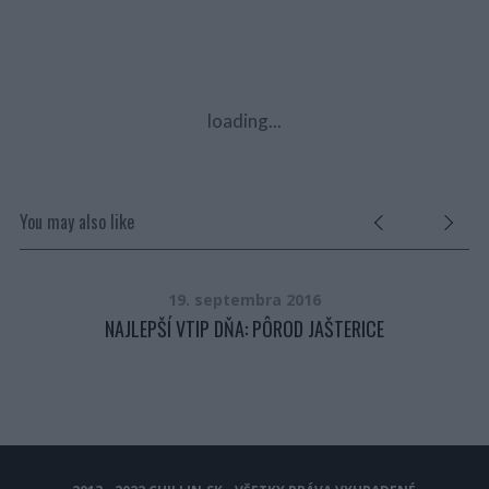
loading...
You may also like
19. septembra 2016
NAJLEPŠÍ VTIP DŇA: PÔROD JAŠTERICE