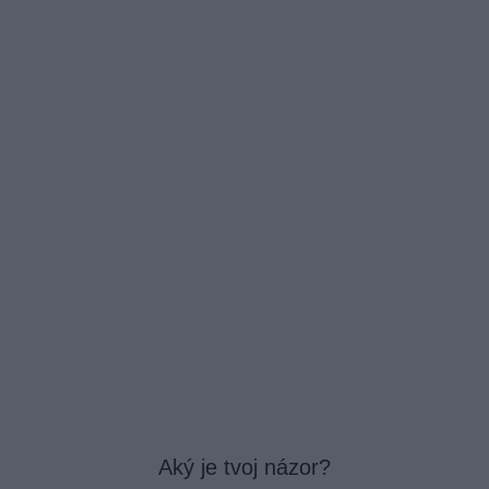
Aký je tvoj názor?