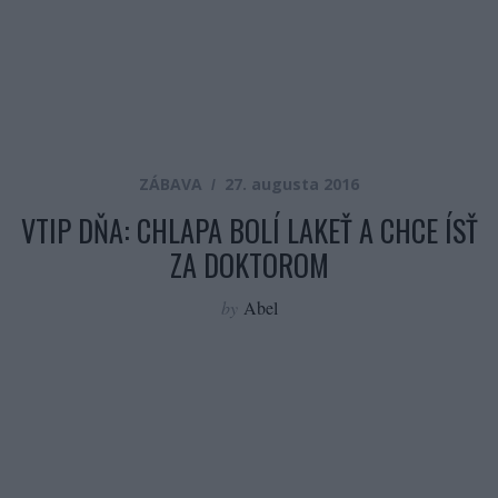
ZÁBAVA
27. augusta 2016
VTIP DŇA: CHLAPA BOLÍ LAKEŤ A CHCE ÍSŤ
ZA DOKTOROM
by
Abel