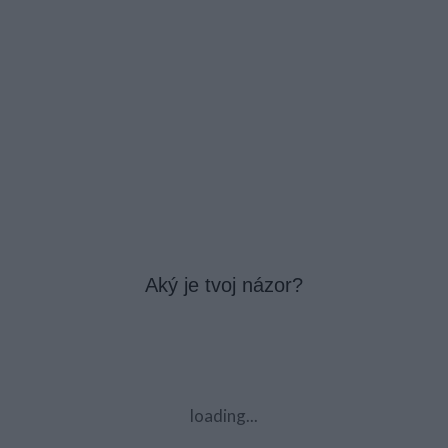
Aký je tvoj názor?
loading...