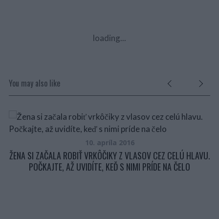
loading...
You may also like
10. apríla 2016
ŽENA SI ZAČALA ROBIŤ VRKÔČIKY Z VLASOV CEZ CELÚ HLAVU.
POČKAJTE, AŽ UVIDÍTE, KEĎ S NIMI PRÍDE NA ČELO