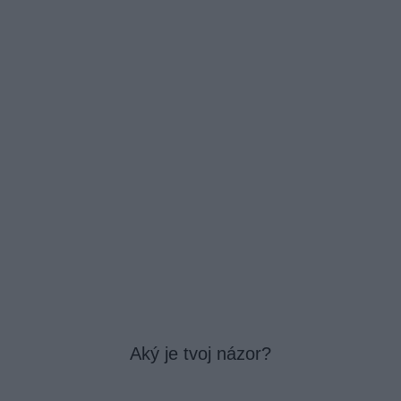
Aký je tvoj názor?