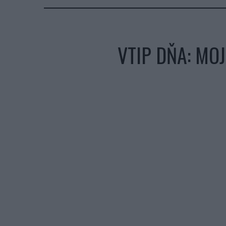
VTIP DŇA: MO