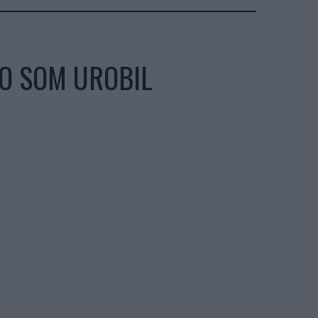
TO SOM UROBIL