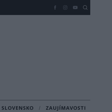
SLOVENSKO
ZAUJÍMAVOSTI