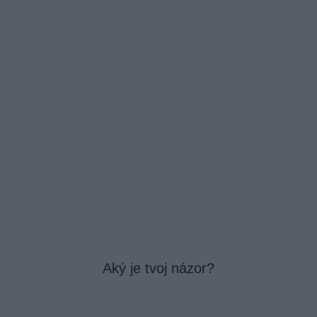
Aký je tvoj názor?