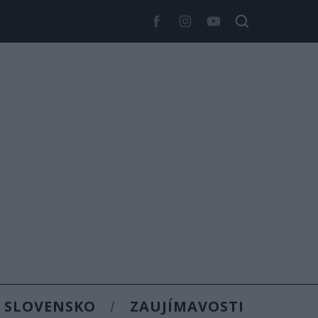
SLOVENSKO
ZAUJÍMAVOSTI