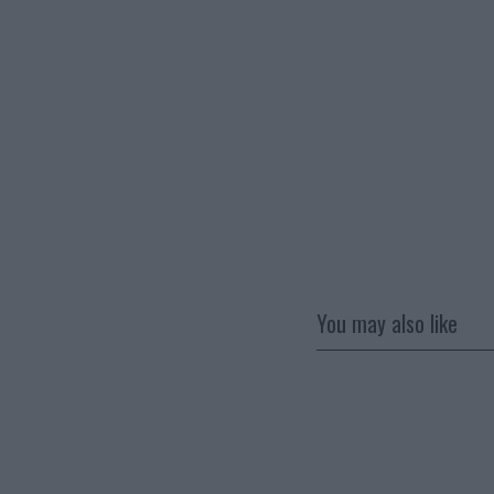
You may also like