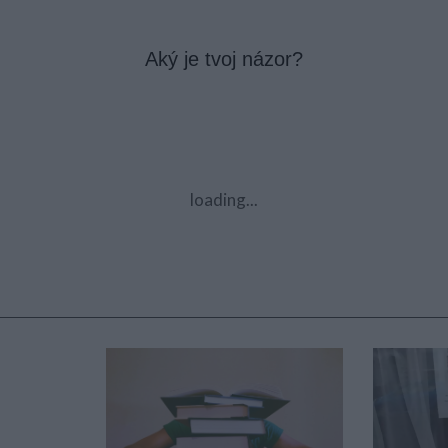
Aký je tvoj názor?
loading...