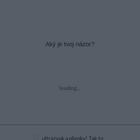
Aký je tvoj názor?
loading...