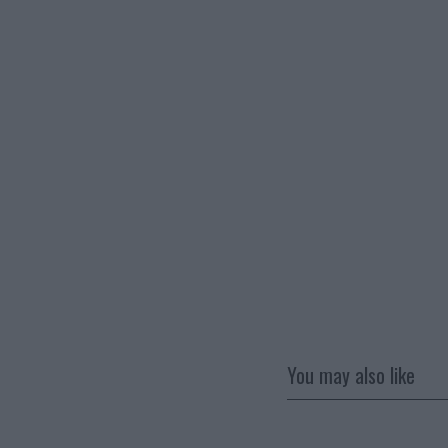
You may also like