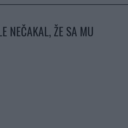
E NEČAKAL, ŽE SA MU