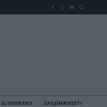
SLOVENSKO
ZAUJÍMAVOSTI