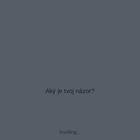
Aký je tvoj názor?
loading...