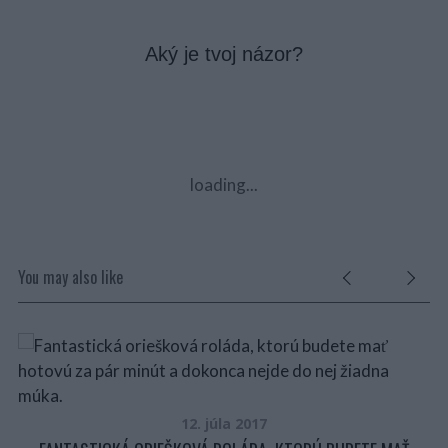
Aký je tvoj názor?
loading...
You may also like
12. júla 2017