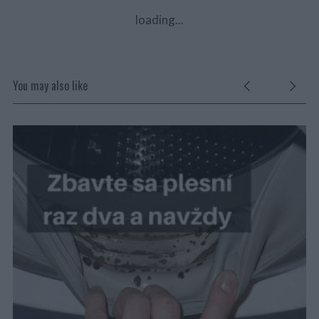
loading...
You may also like
Ď