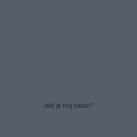
Aký je tvoj názor?