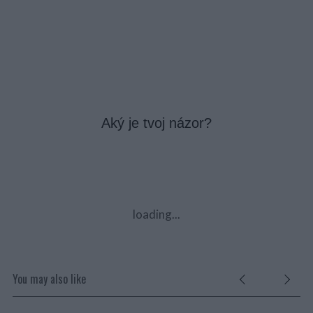
Aký je tvoj názor?
loading...
You may also like