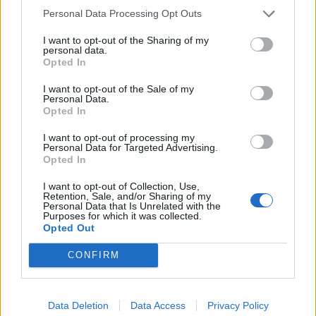
Personal Data Processing Opt Outs
I want to opt-out of the Sharing of my
personal data.
Opted In
I want to opt-out of the Sale of my
Personal Data.
Opted In
I want to opt-out of processing my
Personal Data for Targeted Advertising.
Opted In
I want to opt-out of Collection, Use,
Retention, Sale, and/or Sharing of my
Personal Data that Is Unrelated with the
Purposes for which it was collected.
Opted Out
CONFIRM
Data Deletion
Data Access
Privacy Policy