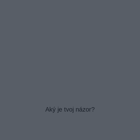
Aký je tvoj názor?