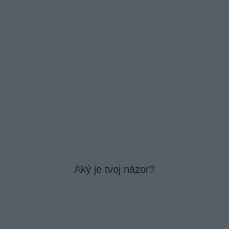
Aký je tvoj názor?