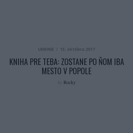
UMENIE
15. októbra 2017
KNIHA PRE TEBA: ZOSTANE PO ŇOM IBA
MESTO V POPOLE
by
Rocky