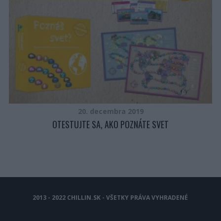
20. decembra 2019
OTESTUJTE SA, AKO POZNÁTE SVET
2013 - 2022 CHILLIN.SK - VŠETKY PRÁVA VYHRADENÉ