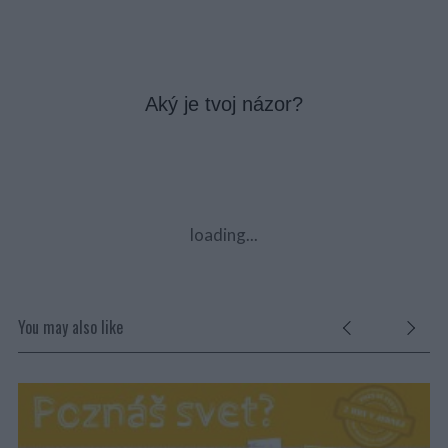
Aký je tvoj názor?
loading...
You may also like