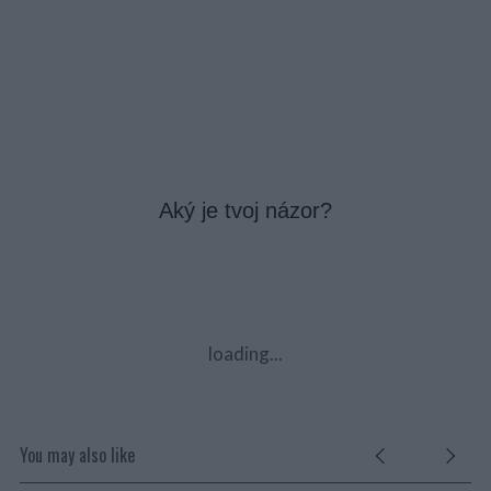
Aký je tvoj názor?
loading...
You may also like