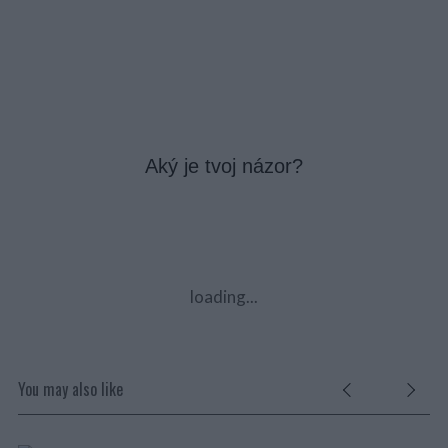
Aký je tvoj názor?
loading...
You may also like