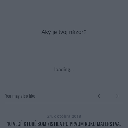
Aký je tvoj názor?
loading...
You may also like
24. októbra 2018
10 VECÍ, KTORÉ SOM ZISTILA PO PRVOM ROKU MATERSTVA.