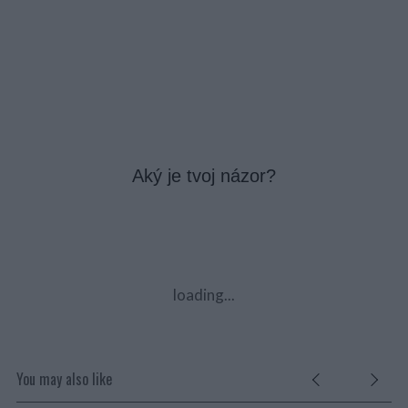
Aký je tvoj názor?
loading...
You may also like