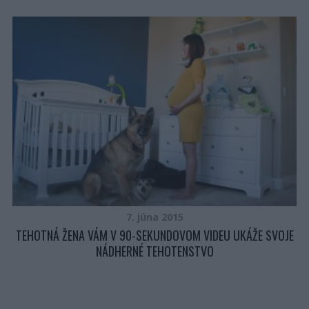
7. júna 2015
TEHOTNÁ ŽENA VÁM V 90-SEKUNDOVOM VIDEU UKÁŽE SVOJE
NÁDHERNÉ TEHOTENSTVO