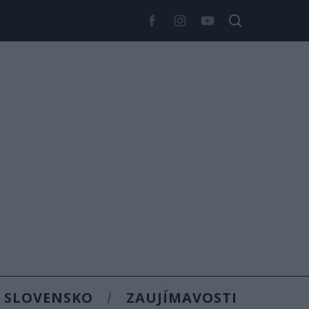
SLOVENSKO
ZAUJÍMAVOSTI