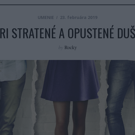
UMENIE
23. februára 2019
RI STRATENÉ A OPUSTENÉ DU
by
Rocky