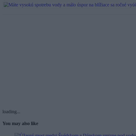
loading...
You may also like