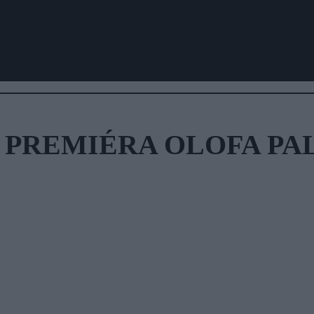
 PREMIÉRA OLOFA P