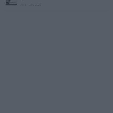
29. januára 2025