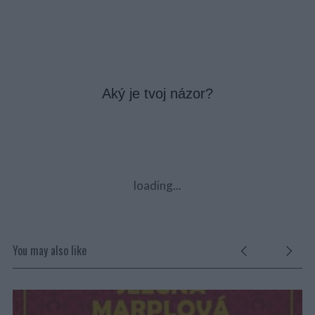
Aký je tvoj názor?
loading...
You may also like