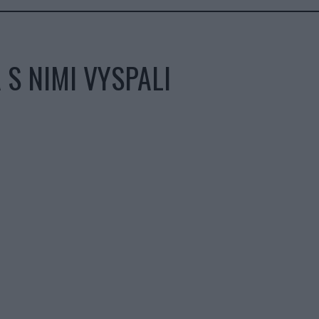
 S NIMI VYSPALI