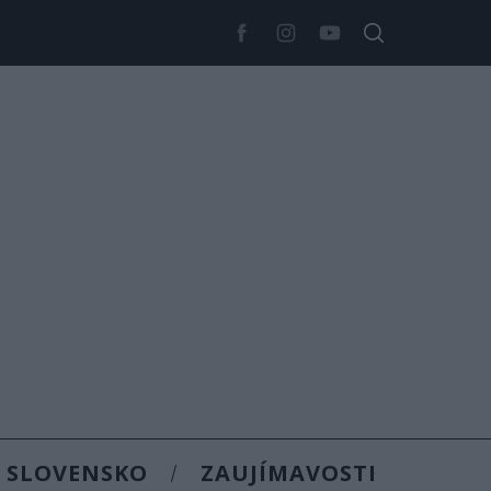
SLOVENSKO
ZAUJÍMAVOSTI