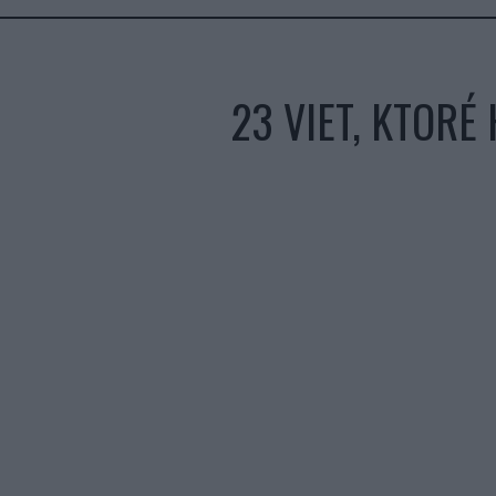
23 VIET, KTORÉ