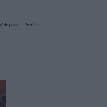
ť do postele. Pozri sa