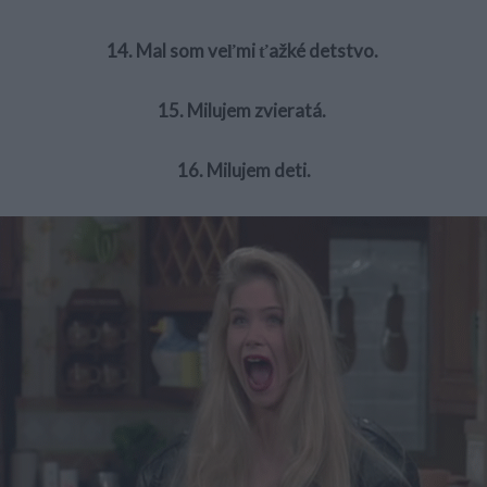
14. Mal som veľmi ťažké detstvo.
15. Milujem zvieratá.
16. Milujem deti.