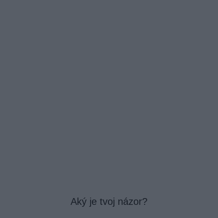
Aký je tvoj názor?