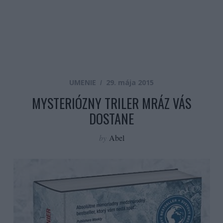
UMENIE
29. mája 2015
MYSTERIÓZNY TRILER MRÁZ VÁS
DOSTANE
by
Abel