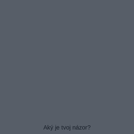
Aký je tvoj názor?