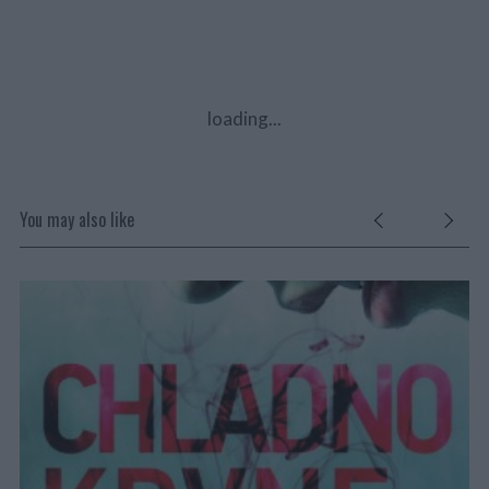
loading...
You may also like