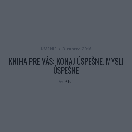
UMENIE
3. marca 2016
KNIHA PRE VÁS: KONAJ ÚSPEŠNE, MYSLI
ÚSPEŠNE
by
Abel