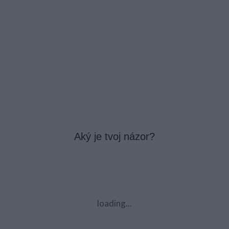
Aký je tvoj názor?
loading...