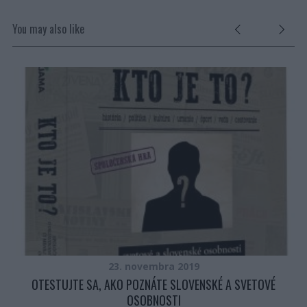
You may also like
23. novembra 2019
“
OTESTUJTE SA, AKO POZNÁTE SLOVENSKÉ A SVETOVÉ
OSOBNOSTI