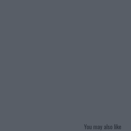
You may also like