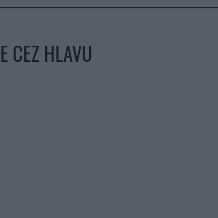
E CEZ HLAVU