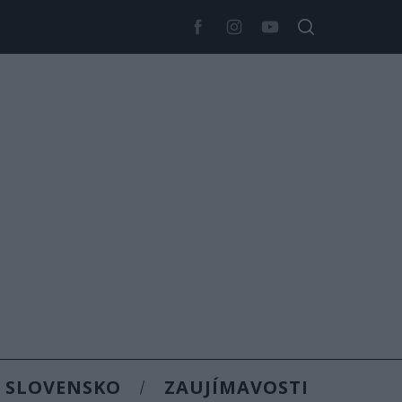
SLOVENSKO
ZAUJÍMAVOSTI