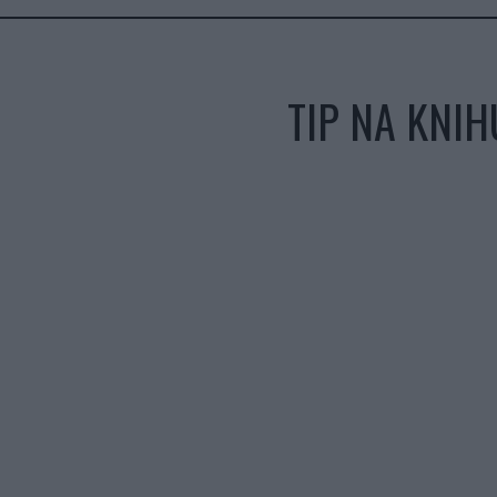
TIP NA KNI