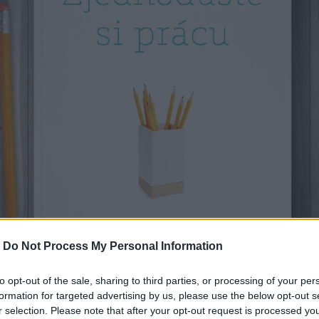
-
Do Not Process My Personal Information
to opt-out of the sale, sharing to third parties, or processing of your per
formation for targeted advertising by us, please use the below opt-out s
r selection. Please note that after your opt-out request is processed y