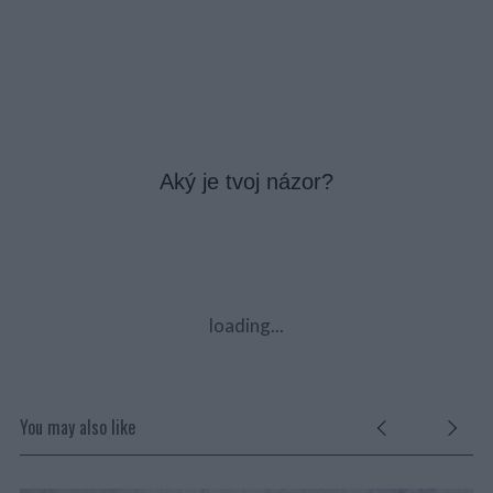
Aký je tvoj názor?
loading...
You may also like