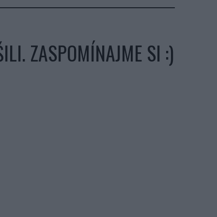
LI. ZASPOMÍNAJME SI :)