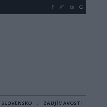
SLOVENSKO
ZAUJÍMAVOSTI