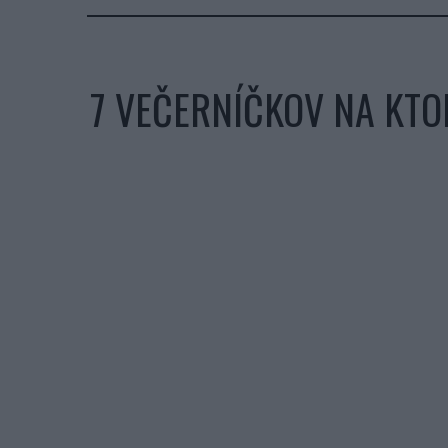
7 VEČERNÍČKOV NA KTOR