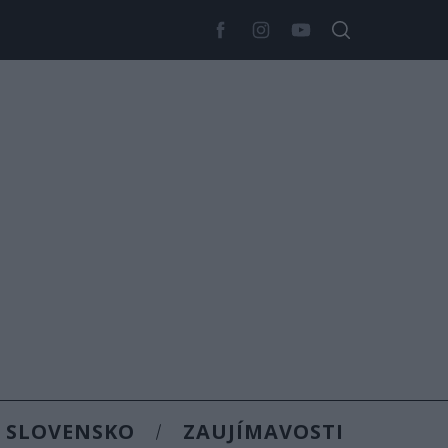
SLOVENSKO
ZAUJÍMAVOSTI