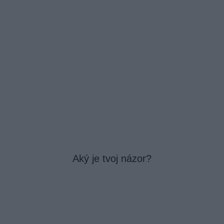
Aký je tvoj názor?