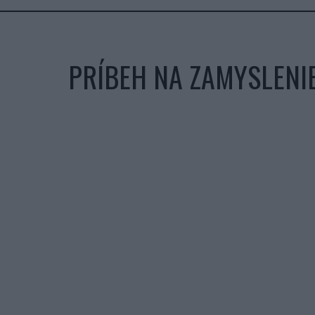
PRÍBEH NA ZAMYSLENI