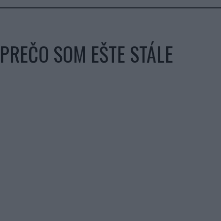
PREČO SOM EŠTE STÁLE