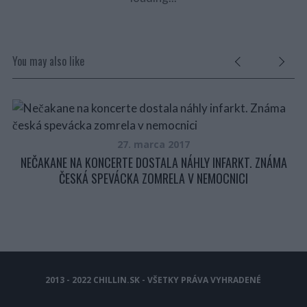
You may also like
27. marca 2017
 DO
NEČAKANE NA KONCERTE DOSTALA NÁHLY INFARKT. ZNÁMA
ČESKÁ SPEVÁCKA ZOMRELA V NEMOCNICI
2013 - 2022 CHILLIN.SK - VŠETKY PRÁVA VYHRADENÉ