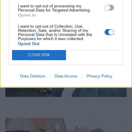
I want to opt-out of processing my
Personal Data for Targeted Advertising.
Opted In
I want to opt-out of Collection, Use,
Retention, Sale, and/or Sharing of my
Personal Data that Is Unrelated with the
Purposes for which it was collected.
Opted Out
CONFIRM
Data Deletion
Data Access
Privacy Policy