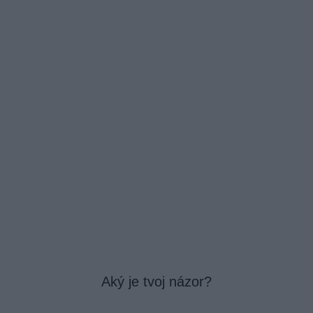
Aký je tvoj názor?