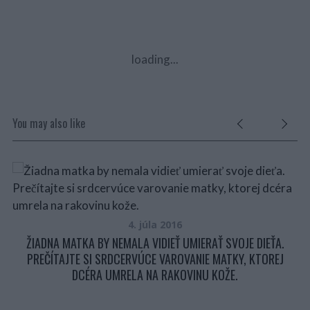
loading...
You may also like
4. júla 2016
ŽIADNA MATKA BY NEMALA VIDIEŤ UMIERAŤ SVOJE DIEŤA.
PREČÍTAJTE SI SRDCERVÚCE VAROVANIE MATKY, KTOREJ
DCÉRA UMRELA NA RAKOVINU KOŽE.