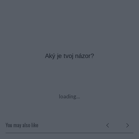
Aký je tvoj názor?
loading...
You may also like