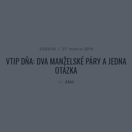
ZÁBAVA
27. marca 2016
VTIP DŇA: DVA MANŽELSKÉ PÁRY A JEDNA
OTÁZKA
by
Abel