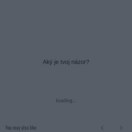
Aký je tvoj názor?
loading...
You may also like