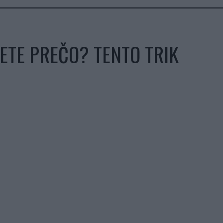
ETE PREČO? TENTO TRIK