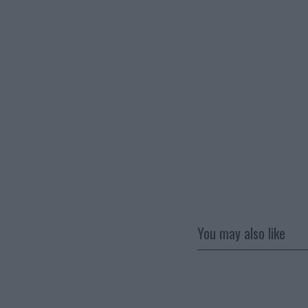
You may also like