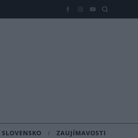
SLOVENSKO
ZAUJÍMAVOSTI