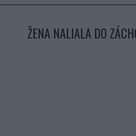
ŽENA NALIALA DO ZÁCH