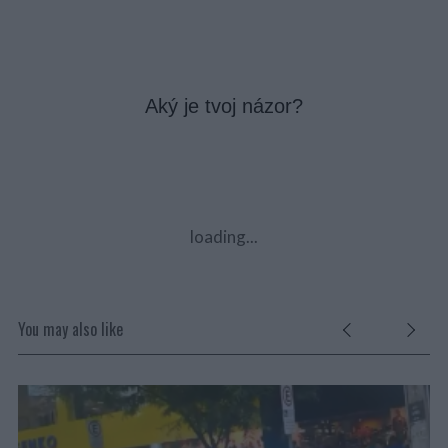
Aký je tvoj názor?
loading...
You may also like